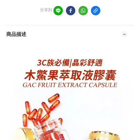
分享到
商品描述