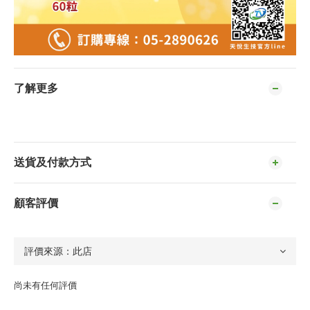
了解更多
送貨及付款方式
顧客評價
尚未有任何評價