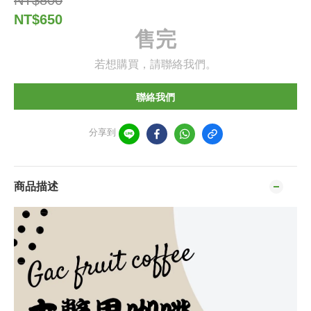
NT$800
NT$650
售完
若想購買，請聯絡我們。
聯絡我們
分享到
商品描述