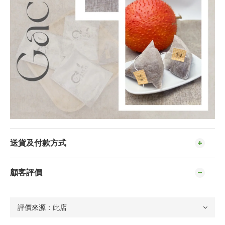
送貨及付款方式
顧客評價