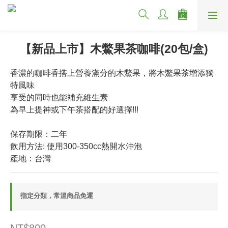
【新品上市】木鱉果茶咖啡(20包/盒)
香濃的咖啡香搭上營養滿分的木鱉果，將木鱉果茶增添獨
特風味
享受的同時也能補充維生素
為早上提神或下午茶搭配的好選擇!!!
保存期限：二年
飲用方法: 使用300-350cc熱開水沖泡
產地：台灣
指定分類，常溫商品免運